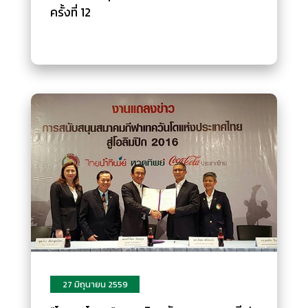
ครั้งที่ 12
27 มิถุนายน 2559