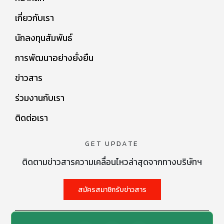
เกี่ยวกับเรา
นักลงทุนสัมพันธ์
การพัฒนาอย่างยั่งยืน
ข่าวสาร
ร่วมงานกับเรา
ติดต่อเรา
GET UPDATE
ติดตามข่าวสารความเคลื่อนไหวล่าสุดจากทางบริษัทฯ
สมัครสมาชิกรับข่าวสาร