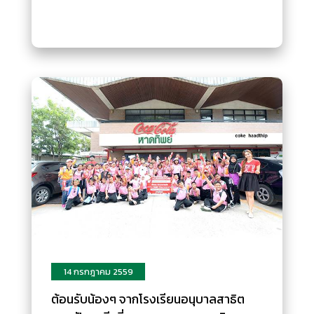
14 กรกฎาคม 2559
ต้อนรับน้องๆ จากโรงเรียนอนุบาลสาธิต