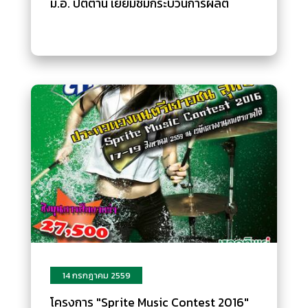
ม.อ. ปัตตานี เยี่ยมชมกระบวนการผลิต
14 กรกฎาคม 2559
โครงการ "Sprite Music Contest 2016"