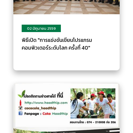
02 มิถุนายน 2559
พิธีเปิด "การแข่งขันเขียนโปรแกรม
คอมพิวเตอร์ระดับโลก ครั้งที่ 40"