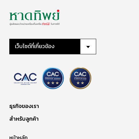
เว็บไซต์ที่เกี่ยวข้อง
ธุรกิจของเรา
สำหรับลูกค้า
หน้าหลัก