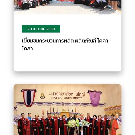
28 เมษายน 2559
เยี่ยมชมกระบวนการผลิต ผลิตภัณฑ์ โคคา-
โคลา