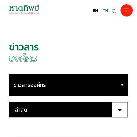
EN
TH
ข่าวสาร
องค์กร
ข่าวสารองค์กร
ล่าสุด