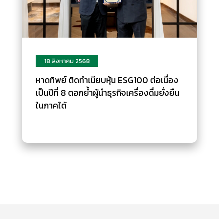
18 สิงหาคม 2568
หาดทิพย์ ติดทำเนียบหุ้น ESG100 ต่อเนื่อง
เป็นปีที่ 8 ตอกย้ำผู้นำธุรกิจเครื่องดื่มยั่งยืน
ในภาคใต้