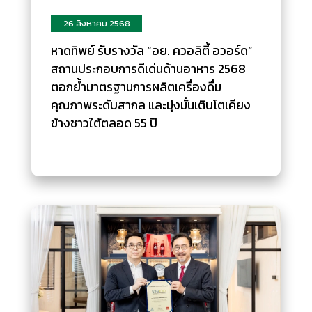
26 สิงหาคม 2568
หาดทิพย์ รับรางวัล “อย. ควอลิตี้ อวอร์ด”
สถานประกอบการดีเด่นด้านอาหาร 2568
ตอกย้ำมาตรฐานการผลิตเครื่องดื่ม
คุณภาพระดับสากล และมุ่งมั่นเติบโตเคียง
ข้างชาวใต้ตลอด 55 ปี