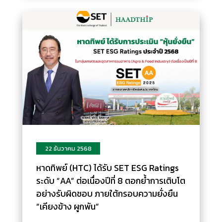
22 ธันวาคม 2568
หาดทิพย์ (HTC) ได้รับ SET ESG Ratings
ระดับ “AA” ต่อเนื่องปีที่ 8 ตอกย้ำการเติบโต
อย่างรับผิดชอบ ภายใต้กรอบความยั่งยืน
“เคียงข้าง ผูกพัน”