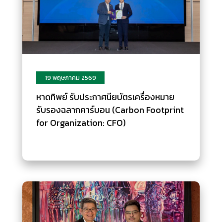
19 พฤษภาคม 2569
หาดทิพย์ รับประกาศนียบัตรเครื่องหมาย
รับรองฉลากคาร์บอน (Carbon Footprint
for Organization: CFO)