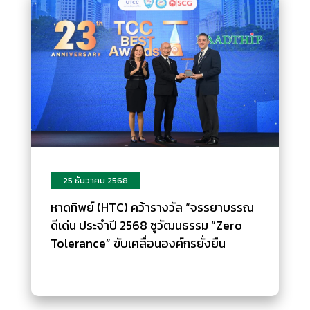
25 ธันวาคม 2568
หาดทิพย์ (HTC) คว้ารางวัล “จรรยาบรรณ
ดีเด่น ประจำปี 2568 ชูวัฒนธรรม “Zero
Tolerance” ขับเคลื่อนองค์กรยั่งยืน