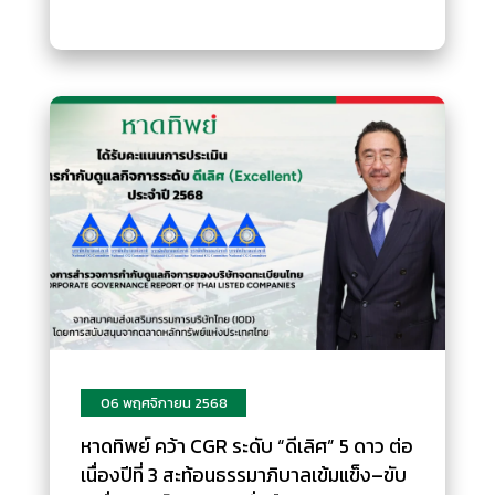
06 พฤศจิกายน 2568
หาดทิพย์ คว้า CGR ระดับ “ดีเลิศ” 5 ดาว ต่อ
เนื่องปีที่ 3 สะท้อนธรรมาภิบาลเข้มแข็ง–ขับ