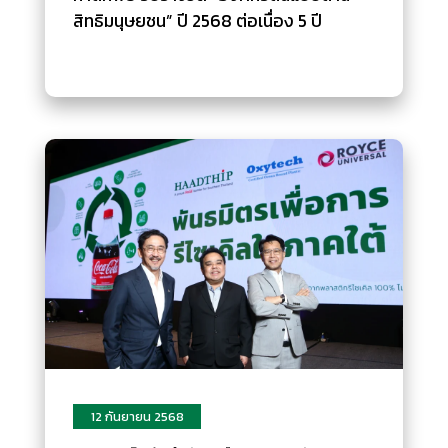
สิทธิมนุษยชน” ปี 2568 ต่อเนื่อง 5 ปี
12 กันยายน 2568