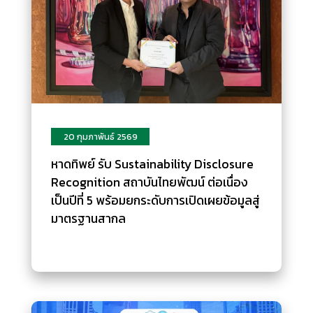
20 กุมภาพันธ์ 2569
หาดทิพย์ รับ Sustainability Disclosure
Recognition สถาบันไทยพัฒน์ ต่อเนื่อง
เป็นปีที่ 5 พร้อมยกระดับการเปิดเผยข้อมูลสู่
มาตรฐานสากล