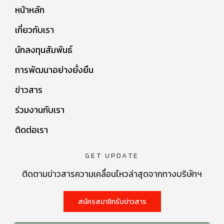
หน้าหลัก
เกี่ยวกับเรา
นักลงทุนสัมพันธ์
การพัฒนาอย่างยั่งยืน
ข่าวสาร
ร่วมงานกับเรา
ติดต่อเรา
GET UPDATE
ติดตามข่าวสารความเคลื่อนไหวล่าสุดจากทางบริษัทฯ
สมัครสมาชิกรับข่าวสาร