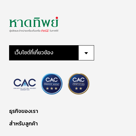
เว็บไซต์ที่เกี่ยวข้อง
ธุรกิจของเรา
สำหรับลูกค้า