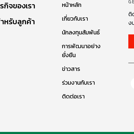
G
ุรกิจของเรา
หน้าหลัก
ติ
เกี่ยวกับเรา
ำหรับลูกค้า
งบ
นักลงทุนสัมพันธ์
การพัฒนาอย่าง
ยั่งยืน
ข่าวสาร
ร่วมงานกับเรา
ติดต่อเรา