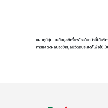
แผนภูมิหุ้นและข้อมูลที่เกี่ยวข้องในหน้านี้ให
การแสดงผลของข้อมูลมีวัตถุประสงค์เพื่อใช้เ