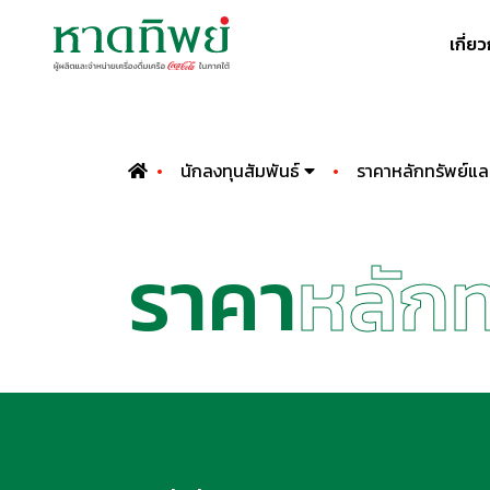
เกี่ย
นักลงทุนสัมพันธ์
ราคาหลักทรัพย์แล
ราคา
หลักท