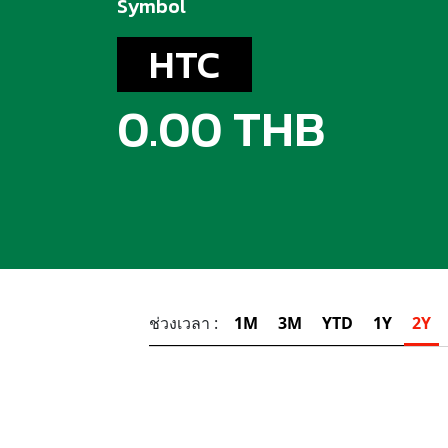
Symbol
HTC
0.00 THB
ช่วงเวลา :
1M
3M
YTD
1Y
2Y