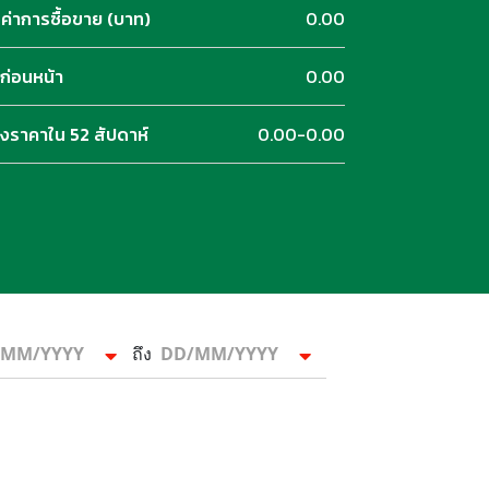
ลค่าการซื้อขาย (บาท)
0.00
นก่อนหน้า
0.00
วงราคาใน 52 สัปดาห์
0.00-0.00
ถึง