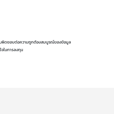
ไม่รับผิดชอบต่อความถูกต้องสมบูรณ์ของข้อมูล
นใจในการลงทุน