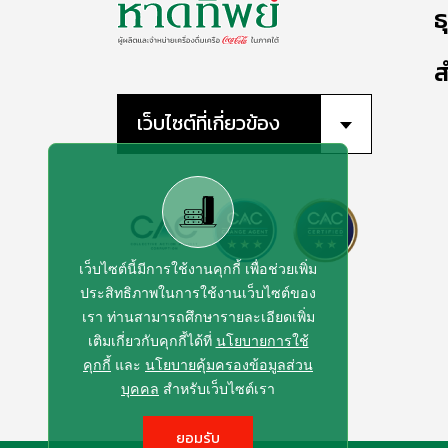
ธ
ส
เว็บไซต์ที่เกี่ยวข้อง
เว็บไซต์นี้มีการใช้งานคุกกี้ เพื่อช่วยเพิ่ม
ประสิทธิภาพในการใช้งานเว็บไซต์ของ
เรา ท่านสามารถศึกษารายละเอียดเพิ่ม
เติมเกี่ยวกับคุกกี้ได้ที่
นโยบายการใช้
คุกกี้
และ
นโยบายคุ้มครองข้อมูลส่วน
บุคคล
สำหรับเว็บไซต์เรา
ยอมรับ