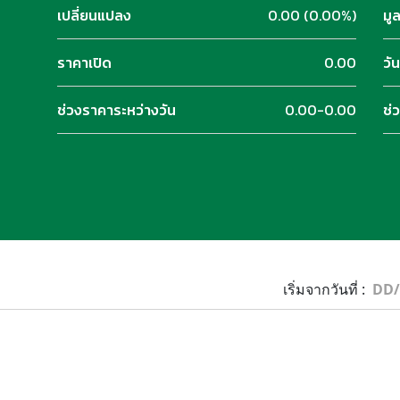
เปลี่ยนแปลง
0.00 (0.00%)
มู
ราคาเปิด
0.00
วั
ช่วงราคาระหว่างวัน
0.00-0.00
ช่
เริ่มจากวันที่ :