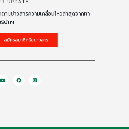
ET UPDATE
ดตามข่าวสารความเคลื่อนไหวล่าสุดจากทา
ริษัทฯ
สมัครสมาชิกรับข่าวสาร