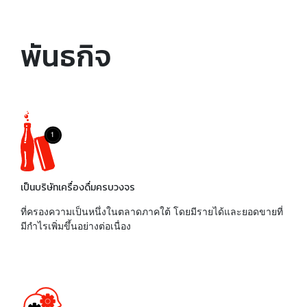
พันธกิจ
เป็นบริษัทเครื่องดื่มครบวงจร
ที่ครองความเป็นหนึ่งในตลาดภาคใต้ โดยมีรายได้และยอดขายที่
มีกำไรเพิ่มขึ้นอย่างต่อเนื่อง