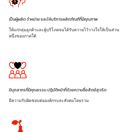
เป็นผู้ผลิต จำหน่าย และให้บริการผลิตภัณฑ์ที่มีคุณภาพ
ให้แก่กลุ่มลูกค้าและผู้บริโภคจนได้รับความไว้วางใจให้เป็นส่วน
หนึ่งของภาคใต้
มีบุคลากรที่มีคุณธรรม ปฏิบัติหน้าที่ด้วยความซื่อสัตย์สุจริต
มีความรับผิดชอบต่อองค์กรและสังคมโดยรวม