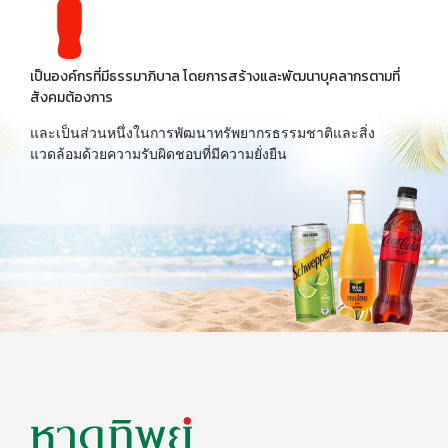
เป็นองค์กรที่มีธรรมาภิบาล โดยการสร้างและพัฒนาบุคลากรตามที่
สังคมต้องการ
และเป็นส่วนหนึ่งในการพัฒนาทรัพยากรธรรมชาติและสิ่ง
แวดล้อมด้วยความรับผิดชอบที่มีความยั่งยืน