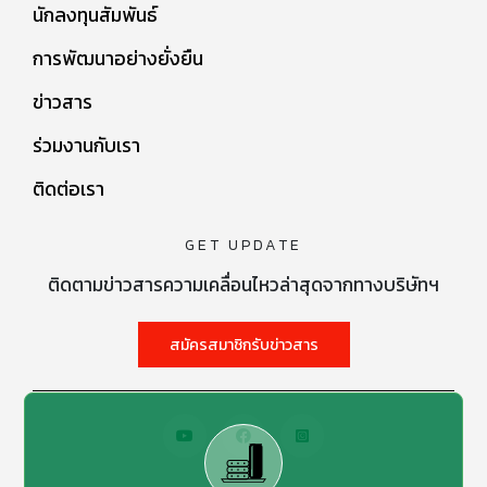
นักลงทุนสัมพันธ์
การพัฒนาอย่างยั่งยืน
ข่าวสาร
ร่วมงานกับเรา
ติดต่อเรา
GET UPDATE
ติดตามข่าวสารความเคลื่อนไหวล่าสุดจากทางบริษัทฯ
สมัครสมาชิกรับข่าวสาร