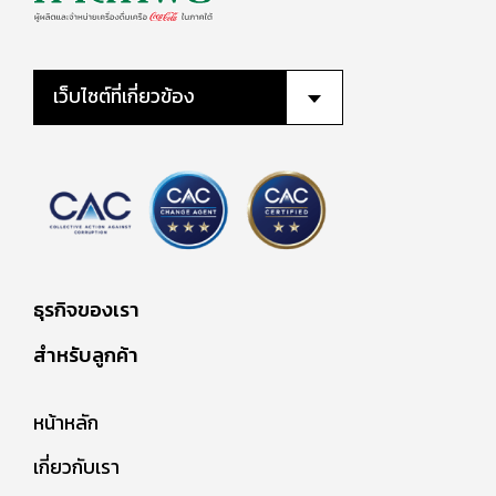
เว็บไซต์ที่เกี่ยวข้อง
ธุรกิจของเรา
สำหรับลูกค้า
หน้าหลัก
เกี่ยวกับเรา