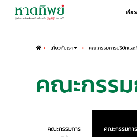
เกี่ย
เกี่ยวกับเรา
คณะกรรมการบริษัทและที
คณะกรรม
คณะกรรมการ
คณะกรรมกา