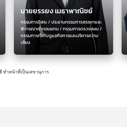
นายยรรยง เมธาพาณิชย์
กรรมการอิสระ / ประธานกรรมการสรรหาและ
พิจารณาค่าตอบแทน / กรรมการตรวจสอบ /
กรรมการกำกับดูแลกิจการและบริหารความ
เสี่ยง
ี ทำหน้าที่เป็นเลขานุการ