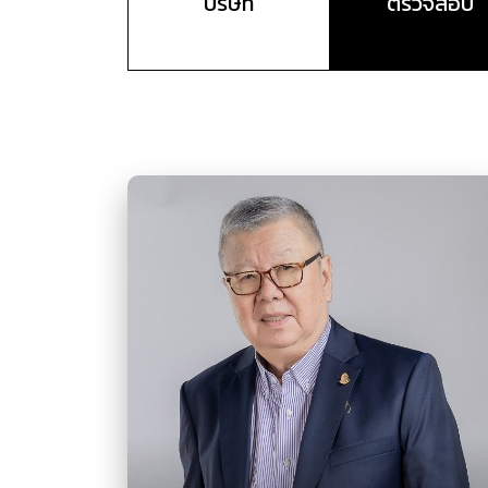
บริษัท
ตรวจสอบ