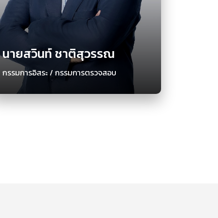
นายสวินท์ ชาติสุวรรณ
กรรมการอิสระ / กรรมการตรวจสอบ