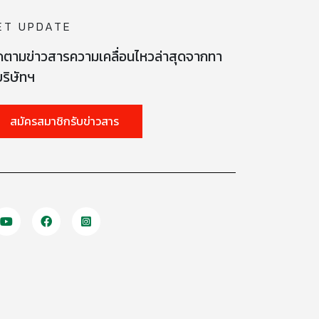
ET UPDATE
ดตามข่าวสารความเคลื่อนไหวล่าสุดจากทา
ริษัทฯ
สมัครสมาชิกรับข่าวสาร