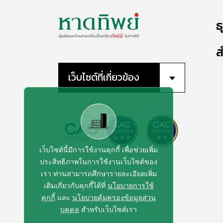
ธ
ส
เว็บไซต์ที่เกี่ยวข้อง
เว็บไซต์นี้มีการใช้งานคุกกี้ เพื่อช่วยเพิ่ม
ประสิทธิภาพในการใช้งานเว็บไซต์ของ
เรา ท่านสามารถศึกษารายละเอียดเพิ่ม
เติมเกี่ยวกับคุกกี้ได้ที่
นโยบายการใช้
คุกกี้
และ
นโยบายคุ้มครองข้อมูลส่วน
บุคคล
สำหรับเว็บไซต์เรา