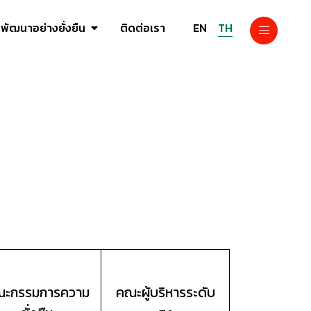
EN
TH
พัฒนาอย่างยั่งยืน
ติดต่อเรา
ะกรรมการความ
คณะผู้บริหารระดับ