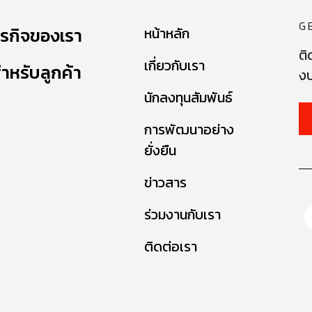
G
ุรกิจของเรา
หน้าหลัก
ติ
เกี่ยวกับเรา
ำหรับลูกค้า
งบ
นักลงทุนสัมพันธ์
การพัฒนาอย่าง
ยั่งยืน
ข่าวสาร
ร่วมงานกับเรา
ติดต่อเรา