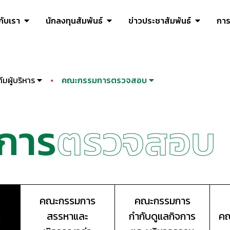
วกับเรา
นักลงทุนสัมพันธ์
ข่าวประชาสัมพันธ์
การ
มผู้บริหาร
คณะกรรมการตรวจสอบ
การ
ตรวจสอบ
คณะกรรมการ
คณะกรรมการ
ร
สรรหาและ
กำกับดูแลกิจการ
คณ