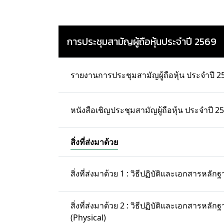
การประชุมสามัญผู้ถือหุ้นประจำปี 2569
รายงานการประชุมสามัญผู้ถือหุ้น ประจำปี 2
หนังสือเชิญประชุมสามัญผู้ถือหุ้น ประจำปี 2
สิ่งที่ส่งมาด้วย
สิ่งที่ส่งมาด้วย 1 : วิธีปฏิบัติและเอกสารหลักฐ
สิ่งที่ส่งมาด้วย 2 : วิธีปฏิบัติและเอกสารหลั
(Physical)