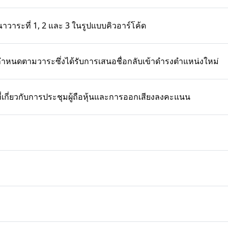
ณาวาระที่ 1, 2 และ 3 ในรูปแบบคิวอาร์โค้ด
รบกำหนดตามวาระซึ่งได้รับการเสนอชื่อกลับเข้าดำรงตำแหน่งใหม่
วนที่เกี่ยวกับการประชุมผู้ถือหุ้นและการออกเสียงลงคะแนน