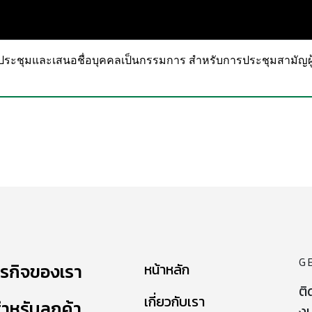
รประชุมและเสนอชื่อบุคคลเป็นกรรมการ สำหรับการประชุมสามัญผู้ถ
G
ุรกิจของเรา
หน้าหลัก
ติ
เกี่ยวกับเรา
ำหรับลูกค้า
งบ