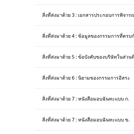
สิ่งที่ส่งมาด้วย 3 : เอกสารประกอบการพิจาร
สิ่งที่ส่งมาด้วย 4 : ข้อมูลของกรรมการที่ค
สิ่งที่ส่งมาด้วย 5 : ข้อบังคับของบริษัทในส่
สิ่งที่ส่งมาด้วย 6 : นิยามของกรรมการอิสระ
สิ่งที่ส่งมาด้วย 7 : หนังสือมอบฉันทะแบบ ก.
สิ่งที่ส่งมาด้วย 7 : หนังสือมอบฉันทะแบบ ข.