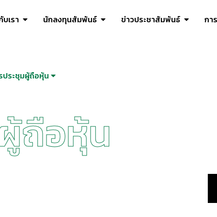
วกับเรา
นักลงทุนสัมพันธ์
ข่าวประชาสัมพันธ์
การ
ประชุมผู้ถือหุ้น
ผู้ถือหุ้น