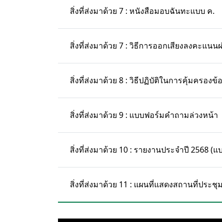
สิ่งที่ส่งมาด้วย 7 : หนังสือมอบฉันทะแบบ ค.
สิ่งที่ส่งมาด้วย 7 : วิธีการออกเสียงลงคะแ
สิ่งที่ส่งมาด้วย 8 : วิธีปฏิบัติในการคุ้มครอง
สิ่งที่ส่งมาด้วย 9 : แบบฟอร์มคำถามล่วงหน้า
สิ่งที่ส่งมาด้วย 10 : รายงานประจำปี 2568
สิ่งที่ส่งมาด้วย 11 : แผนที่แสดงสถานที่ประชุ