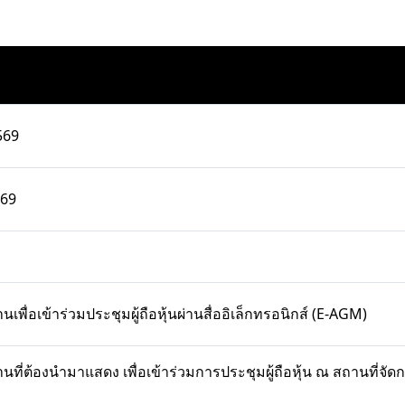
569
569
านเพื่อเข้าร่วมประชุมผู้ถือหุ้นผ่านสื่ออิเล็กทรอนิกส์ (E-AGM)
กฐานที่ต้องนำมาแสดง เพื่อเข้าร่วมการประชุมผู้ถือหุ้น ณ สถานที่จั