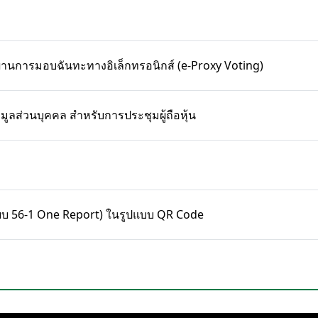
นนผ่านการมอบฉันทะทางอิเล็กทรอนิกส์ (e-Proxy Voting)
ข้อมูลส่วนบุคคล สำหรับการประชุมผู้ถือหุ้น
 (แบบ 56-1 One Report) ในรูปแบบ QR Code
ม