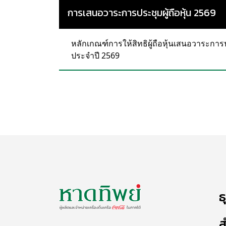
การเสนอวาระการประชุมผู้ถือหุ้น 2569
หลักเกณฑ์การให้สิทธิผู้ถือหุ้นเสนอวาระกา
ประจำปี 2569
ธ
ส