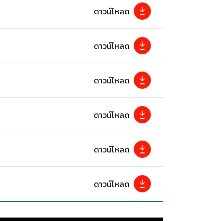
ดาวน์โหลด
ดาวน์โหลด
ดาวน์โหลด
ดาวน์โหลด
ดาวน์โหลด
ดาวน์โหลด