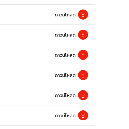
ดาวน์โหลด
ดาวน์โหลด
ดาวน์โหลด
ดาวน์โหลด
ดาวน์โหลด
ดาวน์โหลด