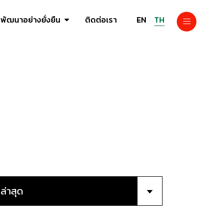
EN
TH
พัฒนาอย่างยั่งยืน
ติดต่อเรา
ล่าสุด