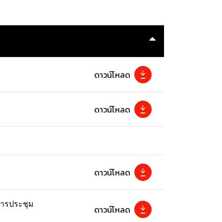
ดาวน์โหลด
ดาวน์โหลด
ดาวน์โหลด
ดการประชุม
ดาวน์โหลด