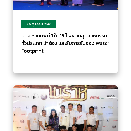
26 ตุลาคม 2561
บมจ.หาดทิพย์ 1 ใน 15 โรงงานอุตสาหกรรม
ทั่วประเทศ นำร่อง และรับการรับรอง Water
Footprint