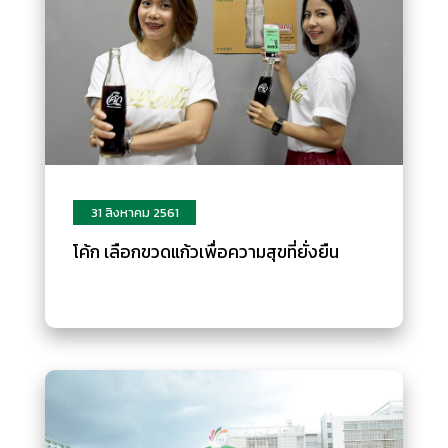
31 สิงหาคม 2561
โค้ก เลือกขวดแก้วเพื่อความสุขที่ยั่งยืน