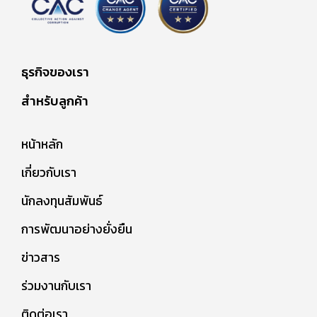
ธุรกิจของเรา
สำหรับลูกค้า
หน้าหลัก
เกี่ยวกับเรา
นักลงทุนสัมพันธ์
การพัฒนาอย่างยั่งยืน
ข่าวสาร
ร่วมงานกับเรา
ติดต่อเรา