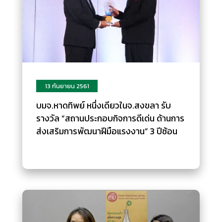
13 กันยายน 2561
บมจ.หาดทิพย์ หนึ่งเดียวในจ.สงขลา รับ
รางวัล “สถานประกอบกิจการดีเด่น ด้านการ
ส่งเสริมการพัฒนาฝีมือแรงงาน” 3 ปีซ้อน