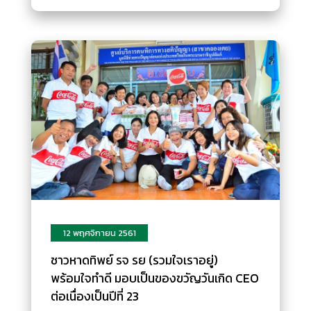
12 พฤศจิกายน 2561
ชาวหาดทิพย์ รจ รย (รวมใจเราอยู่)
พร้อมใจทำดี มอบเป็นของขวัญวันเกิด CEO
ต่อเนื่องเป็นปีที่ 23