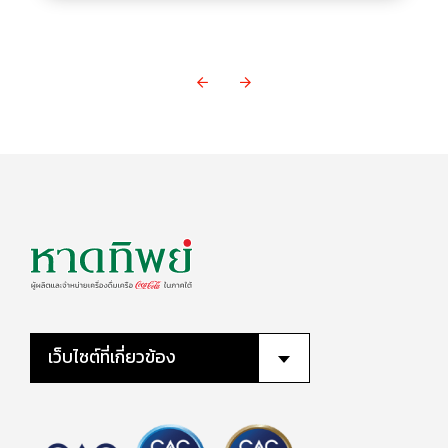
เว็บไซต์ที่เกี่ยวข้อง