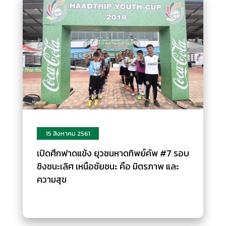
15 สิงหาคม 2561
เปิดศึกฟาดแข้ง ยุวชนหาดทิพย์คัพ #7 รอบ
ชิงชนะเลิศ เหนือชัยชนะ คือ มิตรภาพ และ
ความสุข