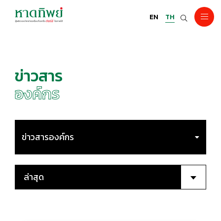
EN
TH
ข่าวสาร
องค์กร
ข่าวสารองค์กร
ล่าสุด