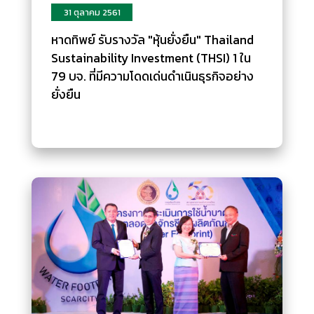
31 ตุลาคม 2561
หาดทิพย์ รับรางวัล "หุ้นยั่งยืน" Thailand
Sustainability Investment (THSI) 1 ใน
79 บจ. ที่มีความโดดเด่นดำเนินธุรกิจอย่าง
ยั่งยืน