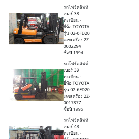
รถโฟร์คลิฟท์
เบอร์ 33
ทะเบียน -
ยี่ห้อ TOYOTA
รุ่น 02-6FD20
เลขเครื่อง 2Z-
0002294
ซื้อปี 1994
รถโฟร์คลิฟท์
เบอร์ 39
ทะเบียน -
ยี่ห้อ TOYOTA
รุ่น 02-6FD20
เลขเครื่อง 2Z-
0017877
ซื้อปี 1995
รถโฟร์คลิฟท์
เบอร์ 43
ทะเบียน -