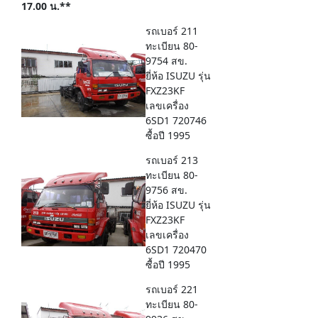
17.00 น.**
รถเบอร์ 211
ทะเบียน 80-
9754 สข.
ยี่ห้อ ISUZU รุ่น
FXZ23KF
เลขเครื่อง
6SD1 720746
ซื้อปี 1995
รถเบอร์ 213
ทะเบียน 80-
9756 สข.
ยี่ห้อ ISUZU รุ่น
FXZ23KF
เลขเครื่อง
6SD1 720470
ซื้อปี 1995
รถเบอร์ 221
ทะเบียน 80-