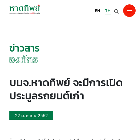
EN
TH
ข่าวสาร
องค์กร
บมจ.หาดทิพย์ จะมีการเปิด
ประมูลรถยนต์เก่า
22 เมษายน 2562