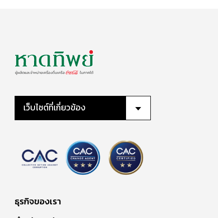
เว็บไซต์ที่เกี่ยวข้อง
ธุรกิจของเรา