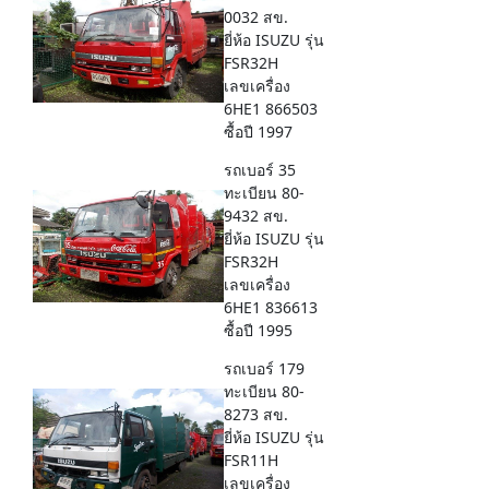
0032 สข.
ยี่ห้อ ISUZU รุ่น
FSR32H
เลขเครื่อง
6HE1 866503
ซื้อปี 1997
รถเบอร์ 35
ทะเบียน 80-
9432 สข.
ยี่ห้อ ISUZU รุ่น
FSR32H
เลขเครื่อง
6HE1 836613
ซื้อปี 1995
รถเบอร์ 179
ทะเบียน 80-
8273 สข.
ยี่ห้อ ISUZU รุ่น
FSR11H
เลขเครื่อง