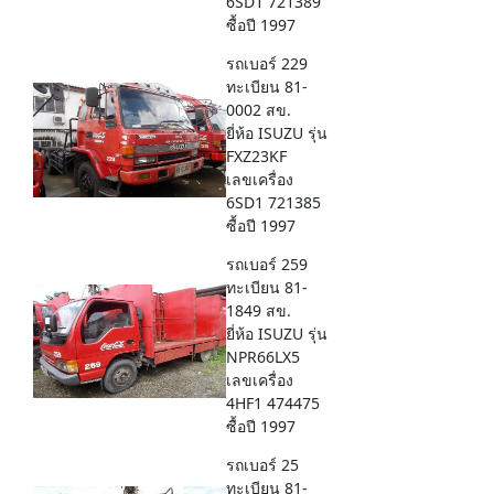
6SD1 721389
ซื้อปี 1997
รถเบอร์ 229
ทะเบียน 81-
0002 สข.
ยี่ห้อ ISUZU รุ่น
FXZ23KF
เลขเครื่อง
6SD1 721385
ซื้อปี 1997
รถเบอร์ 259
ทะเบียน 81-
1849 สข.
ยี่ห้อ ISUZU รุ่น
NPR66LX5
เลขเครื่อง
4HF1 474475
ซื้อปี 1997
รถเบอร์ 25
ทะเบียน 81-