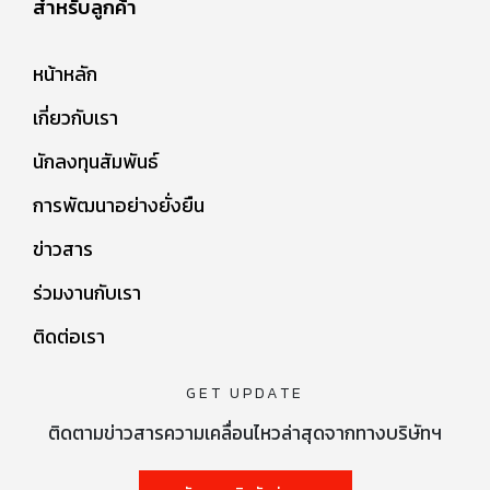
สำหรับลูกค้า
หน้าหลัก
เกี่ยวกับเรา
นักลงทุนสัมพันธ์
การพัฒนาอย่างยั่งยืน
ข่าวสาร
ร่วมงานกับเรา
ติดต่อเรา
GET UPDATE
ติดตามข่าวสารความเคลื่อนไหวล่าสุดจากทางบริษัทฯ