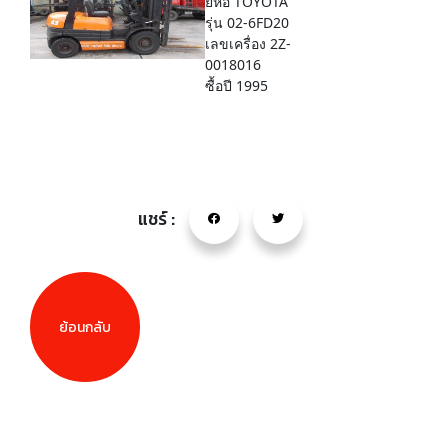
ยี่ห้อ TOYOTA
รุ่น 02-6FD20
เลขเครื่อง 2Z-
0018016
ซื้อปี 1995
แชร์ :
ย้อนกลับ