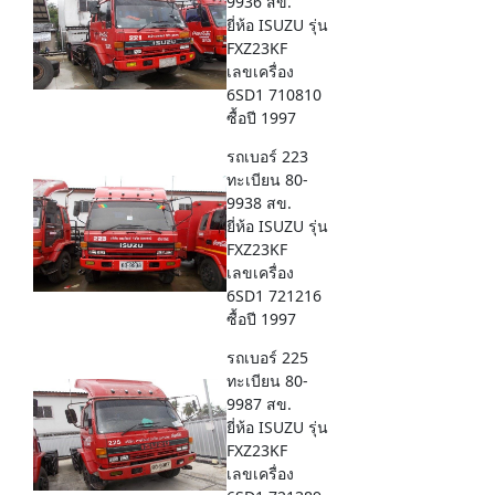
9936 สข.
ยี่ห้อ ISUZU รุ่น
FXZ23KF
เลขเครื่อง
6SD1 710810
ซื้อปี 1997
รถเบอร์ 223
ทะเบียน 80-
9938 สข.
ยี่ห้อ ISUZU รุ่น
FXZ23KF
เลขเครื่อง
6SD1 721216
ซื้อปี 1997
รถเบอร์ 225
ทะเบียน 80-
9987 สข.
ยี่ห้อ ISUZU รุ่น
FXZ23KF
เลขเครื่อง