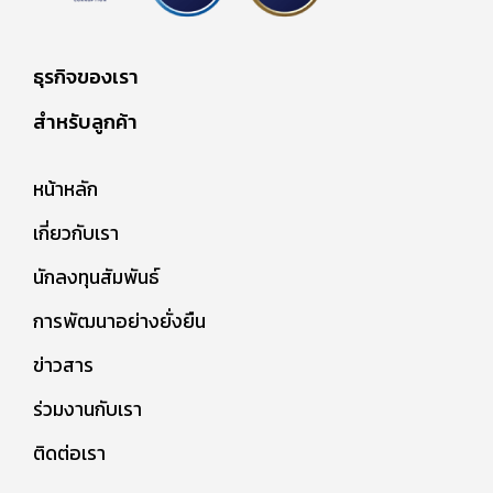
ธุรกิจของเรา
สำหรับลูกค้า
หน้าหลัก
เกี่ยวกับเรา
นักลงทุนสัมพันธ์
การพัฒนาอย่างยั่งยืน
ข่าวสาร
ร่วมงานกับเรา
ติดต่อเรา