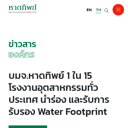
EN
TH
ข่าวสาร
องค์กร
บมจ.หาดทิพย์ 1 ใน 15
โรงงานอุตสาหกรรมทั่ว
ประเทศ นำร่อง และรับการ
รับรอง Water Footprint