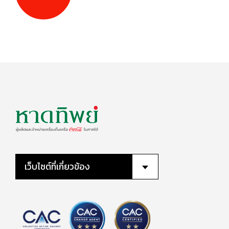
เว็บไซต์ที่เกี่ยวข้อง