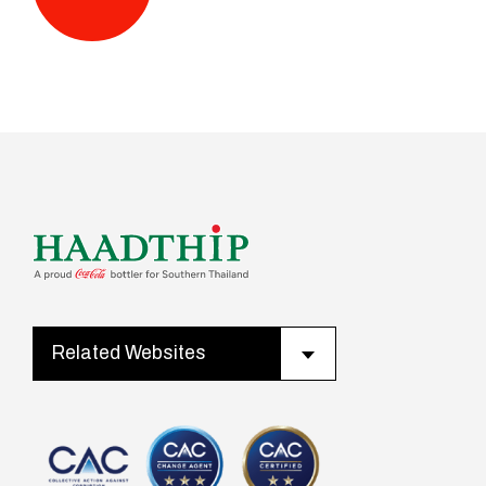
Related Websites