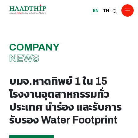
EN
TH
COMPANY
NEWS
บมจ.หาดทิพย์ 1 ใน 15
โรงงานอุตสาหกรรมทั่ว
ประเทศ นำร่อง และรับการ
รับรอง Water Footprint