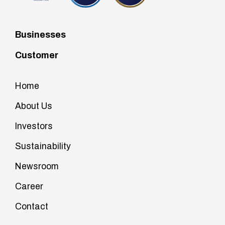
Businesses
Customer
Home
About Us
Investors
Sustainability
Newsroom
Career
Contact