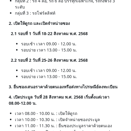
กลุ่มที่ 2 : รถ 4 ล้อ, รถ 6 ล้อ บรรทุกเฉพาะกิจ, รถกึ่งพ่วง 3
ระดับ
กลุ่มที่ 3 : รถโฟร์คลิฟท์
2. เปิดให้ดูรถ และเปิดจำหน่ายซอง
2.1 รอบที่ 1 วันที่ 18-22 สิงหาคม พ.ศ. 2568
รอบเช้า เวลา 09.00 - 12.00 น.
รอบบ่าย เวลา 13.00 - 15.00 น.
2.2 รอบที่ 2 วันที่ 25-26 สิงหาคม พ.ศ. 2568
รอบเช้า เวลา 09.00 - 12.00 น.
รอบบ่าย เวลา 13.00 - 15.00 น.
3. ยื่นซองเสนอราคาด้วยตนเองหรือส่งทางไปรษณีย์ลงทะเบียน
4. เปิดประมูล วันที่ 28 สิงหาคม พ.ศ. 2568 เริ่มตั้งแต่เวลา
08.00-12.00 น.
เวลา 08.00 - 10.00 น. : เปิดให้ดูรถ
เวลา 10.00 - 10.30 น. : เปิดจำหน่ายซองประมูล
เวลา 11.00 - 11.30 น. : ยื่นซองประมูลราคาด้วยตนเอง