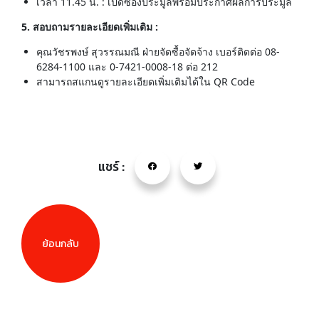
เวลา 11.45 น. : เปิดซองประมูลพร้อมประกาศผลการประมูล
5. สอบถามรายละเอียดเพิ่มเติม :
คุณวัชรพงษ์ สุวรรณมณี ฝ่ายจัดซื้อจัดจ้าง เบอร์ติดต่อ 08-
6284-1100 และ 0-7421-0008-18 ต่อ 212
สามารถสแกนดูรายละเอียดเพิ่มเติมได้ใน QR Code
แชร์ :
ย้อนกลับ