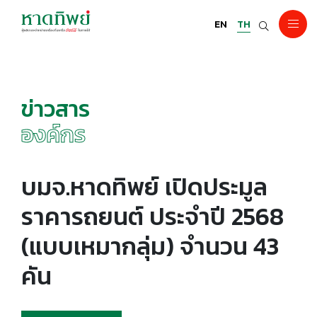
EN
TH
ข่าวสาร
องค์กร
บมจ.หาดทิพย์ เปิดประมูล
ราคารถยนต์ ประจำปี 2568
(แบบเหมากลุ่ม) จำนวน 43
คัน