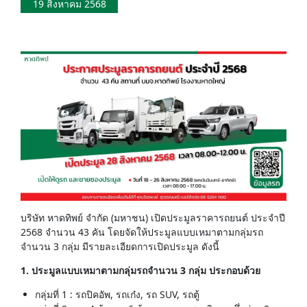
19 สิงหาคม 2568
บริษัท หาดทิพย์ จำกัด (มหาชน) เปิดประมูลราคารถยนต์ ประจำปี
2568 จำนวน 43 คัน โดยจัดให้ประมูลแบบเหมาตามกลุ่มรถ
จำนวน 3 กลุ่ม มีรายละเอียดการเปิดประมูล ดังนี้
1. ประมูลแบบเหมาตามกลุ่มรถจำนวน 3 กลุ่ม ประกอบด้วย
กลุ่มที่ 1 : รถปิคอัพ, รถเก๋ง, รถ SUV, รถตู้