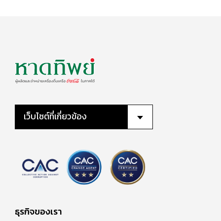
เว็บไซต์ที่เกี่ยวข้อง
ธุรกิจของเรา