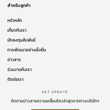
สำหรับลูกค้า
หน้าหลัก
เกี่ยวกับเรา
นักลงทุนสัมพันธ์
การพัฒนาอย่างยั่งยืน
ข่าวสาร
ร่วมงานกับเรา
ติดต่อเรา
GET UPDATE
ติดตามข่าวสารความเคลื่อนไหวล่าสุดจากทางบริษัทฯ