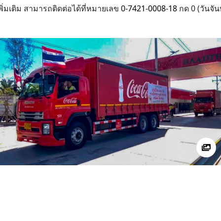
พิ่มเติม สามารถติดต่อได้ที่หมายเลข
0-7421-0008-18
กด 0
(วันจั