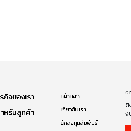
G
ุรกิจของเรา
หน้าหลัก
ติ
เกี่ยวกับเรา
ำหรับลูกค้า
งบ
นักลงทุนสัมพันธ์