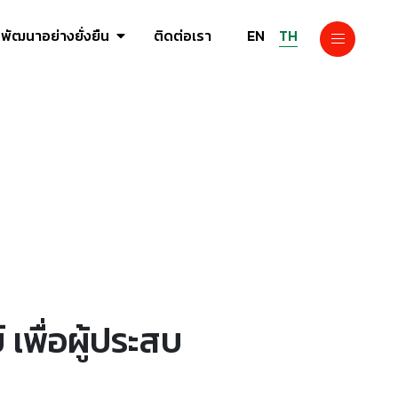
EN
TH
พัฒนาอย่างยั่งยืน
ติดต่อเรา
เพื่อผู้ประสบ