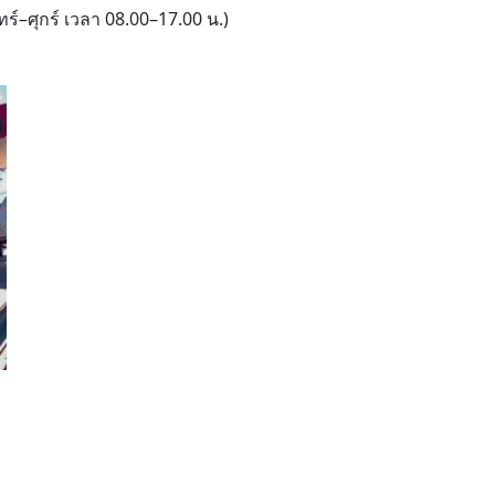
นทร์–ศุกร์ เวลา 08.00–17.00 น.)