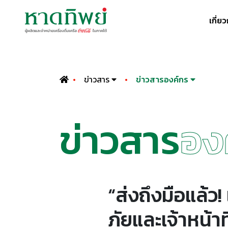
เกี่ย
ข่าวสาร
ข่าวสารองค์กร
ข่าวสาร
อง
“ส่งถึงมือแล้ว
ภัยและเจ้าหน้า