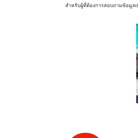
สำหรับผู้ที่ต้องการสอบถามข้อมูลเ