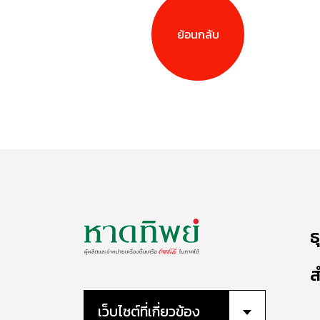
ย้อนกลับ
ธ
ส
เว็บไซต์ที่เกี่ยวข้อง