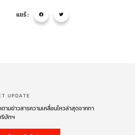
แชร์ :
ET UPDATE
ดตามข่าวสารความเคลื่อนไหวล่าสุดจากทา
ริษัทฯ