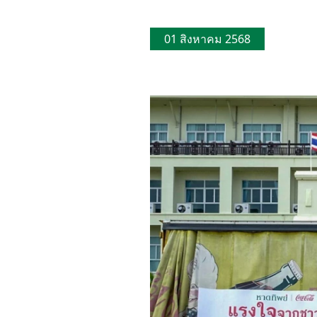
01 สิงหาคม 2568