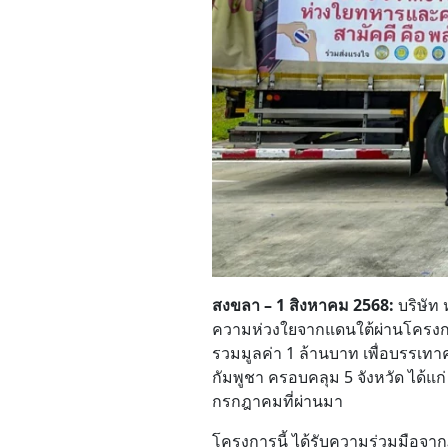
สงขลา – 1 สิงหาคม 2568:
บริษัท 
ความห่วงใยจากแดนใต้ผ่านโครง
รวมมูลค่า 1 ล้านบาท
เพื่อบรรเทาค
กัมพูชา ครอบคลุม
5 จังหวัด
ได้แก่
กรกฎาคมที่ผ่านมา
โครงการนี้ ได้รับความร่วมมือจ