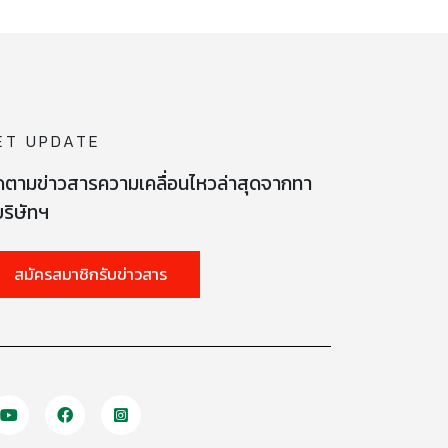
ET UPDATE
ดตามข่าวสารความเคลื่อนไหวล่าสุดจากทา
ริษัทฯ
สมัครสมาชิกรับข่าวสาร