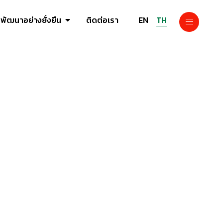
EN
TH
พัฒนาอย่างยั่งยืน
ติดต่อเรา