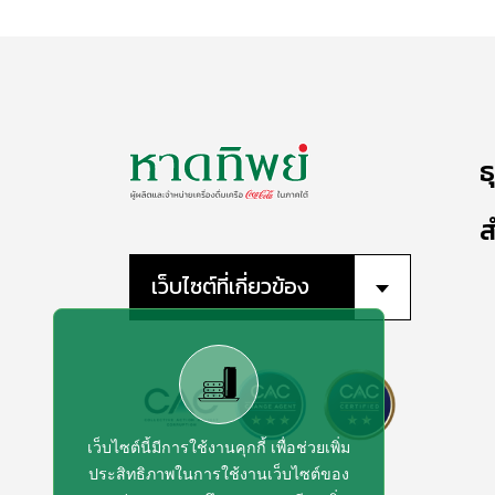
ธ
ส
เว็บไซต์ที่เกี่ยวข้อง
เว็บไซต์นี้มีการใช้งานคุกกี้ เพื่อช่วยเพิ่ม
ประสิทธิภาพในการใช้งานเว็บไซต์ของ