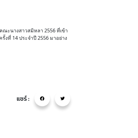
ับคณะนางสาวสมิหลา 2556 ที่เข้า
ั้งที่ 14 ประจำปี 2556 มาอย่าง
แชร์ :