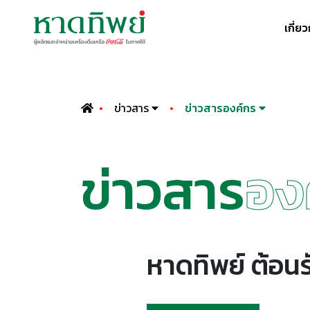
เกี่ย
ข่าวสาร
ข่าวสารองค์กร
ข่าวสาร
อง
หาดทิพย์ ต้อ