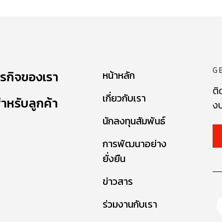
G
ุรกิจของเรา
หน้าหลัก
ติ
เกี่ยวกับเรา
ำหรับลูกค้า
งบ
นักลงทุนสัมพันธ์
การพัฒนาอย่าง
ยั่งยืน
ข่าวสาร
ร่วมงานกับเรา