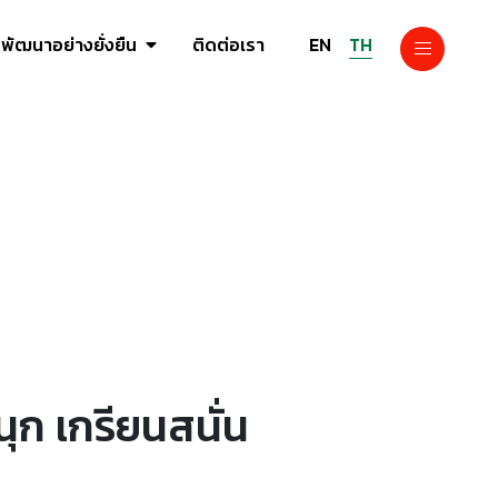
EN
TH
พัฒนาอย่างยั่งยืน
ติดต่อเรา
ุก เกรียนสนั่น