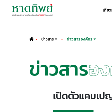
เกี่ย
ข่าวสาร
ข่าวสารองค์กร
ข่าวสาร
อง
เปิดตัวแคมเปญ