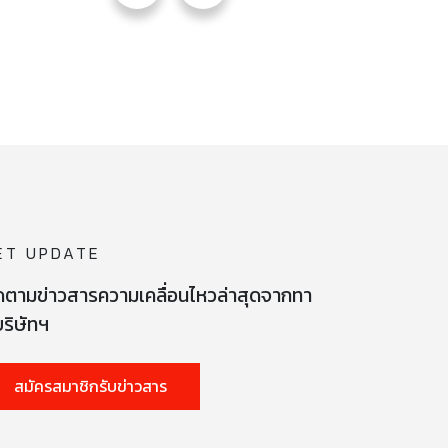
ET UPDATE
ดตามข่าวสารความเคลื่อนไหวล่าสุดจากทา
ริษัทฯ
สมัครสมาชิกรับข่าวสาร