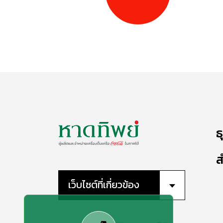
ธ
ส
เว็บไซต์ที่เกี่ยวข้อง