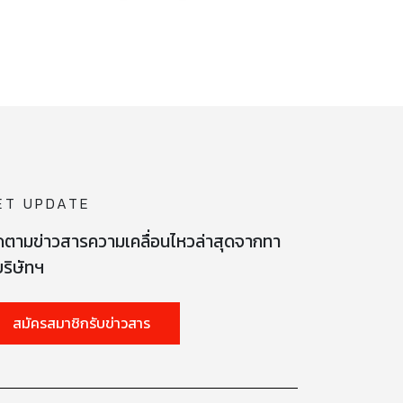
ET UPDATE
ดตามข่าวสารความเคลื่อนไหวล่าสุดจากทา
ริษัทฯ
สมัครสมาชิกรับข่าวสาร