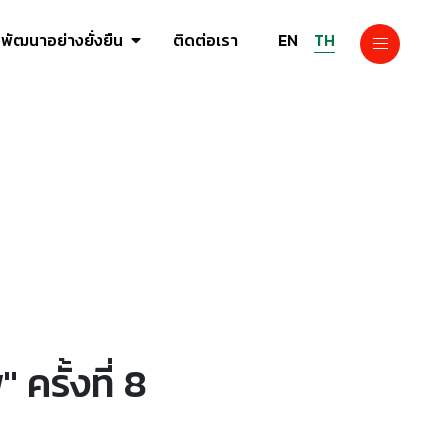
EN
TH
พัฒนาอย่างยั่งยืน
ติดต่อเรา
ครั้งที่ 8