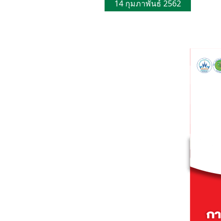
14 กุมภาพันธ์ 2562