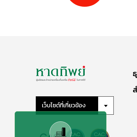
ธ
ส
เว็บไซต์ที่เกี่ยวข้อง