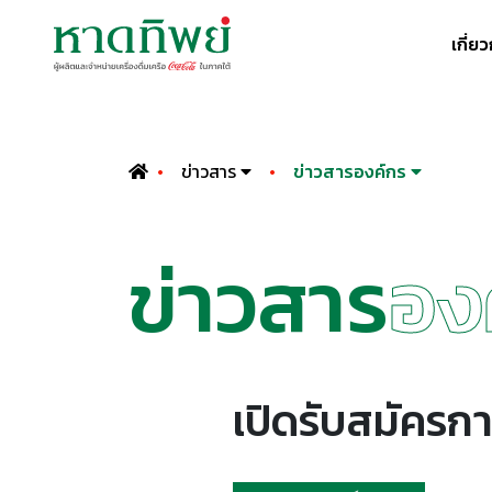
เกี่ย
ข่าวสาร
ข่าวสารองค์กร
ข่าวสาร
อง
เปิดรับสมัครกา