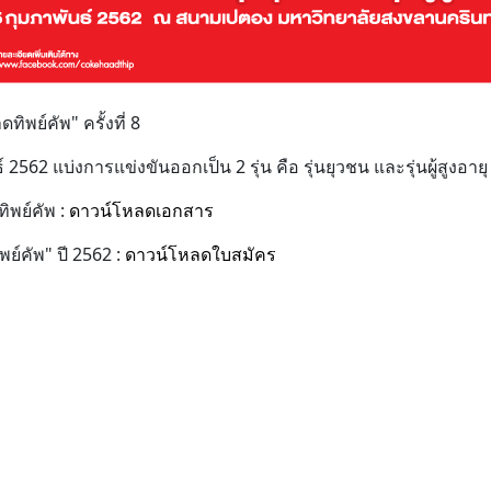
ิพย์คัพ" ครั้งที่ 8
ธ์ 2562 แบ่งการแข่งขันออกเป็น 2 รุ่น คือ รุ่นยุวชน และรุ่นผู้สูงอายุ
ิพย์คัพ :
ดาวน์โหลดเอกสาร
ย์คัพ" ปี 2562 :
ดาวน์โหลดใบสมัคร