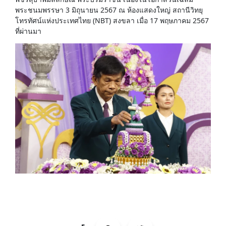
พระชนมพรรษา 3 มิถุนายน 2567 ณ ห้องแสดงใหญ่ สถานีวิทยุ
โทรทัศน์แห่งประเทศไทย (NBT) สงขลา เมื่อ 17 พฤษภาคม 2567
ที่ผ่านมา