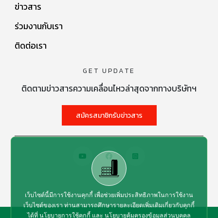
ข่าวสาร
ร่วมงานกับเรา
ติดต่อเรา
GET UPDATE
ติดตามข่าวสารความเคลื่อนไหวล่าสุดจากทางบริษัทฯ
สมัครสมาชิกรับข่าวสาร
เว็บไซต์นี้มีการใช้งานคุกกี้ เพื่อช่วยเพิ่มประสิทธิภาพในการใช้งาน
เว็บไซต์ของเรา ท่านสามารถศึกษารายละเอียดเพิ่มเติมเกี่ยวกับคุกกี้
ได้ที่
นโยบายการใช้คุกกี้
และ
นโยบายคุ้มครองข้อมูลส่วนบุคคล