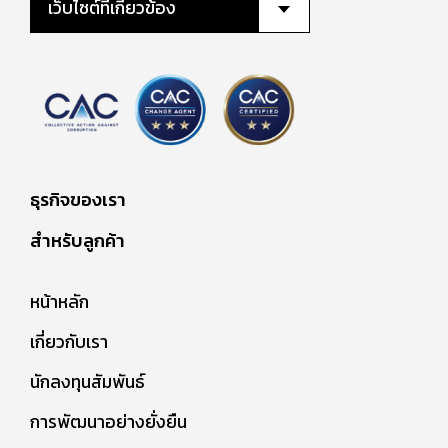
เว็บไซต์ที่เกี่ยวข้อง
ธุรกิจของเรา
สำหรับลูกค้า
หน้าหลัก
เกี่ยวกับเรา
นักลงทุนสัมพันธ์
การพัฒนาอย่างยั่งยืน