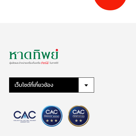
เว็บไซต์ที่เกี่ยวข้อง