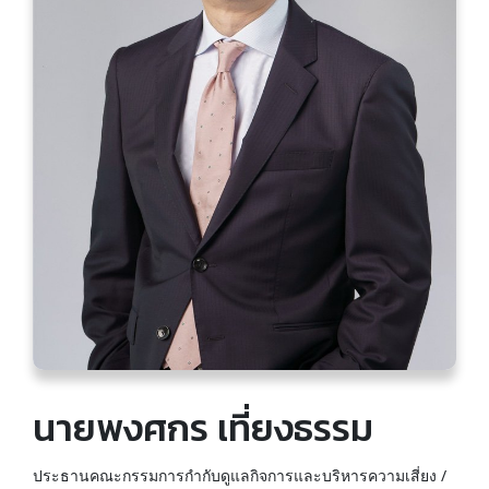
นายพงศกร เที่ยงธรรม
ประธานคณะกรรมการกำกับดูแลกิจการและบริหารความเสี่ยง /