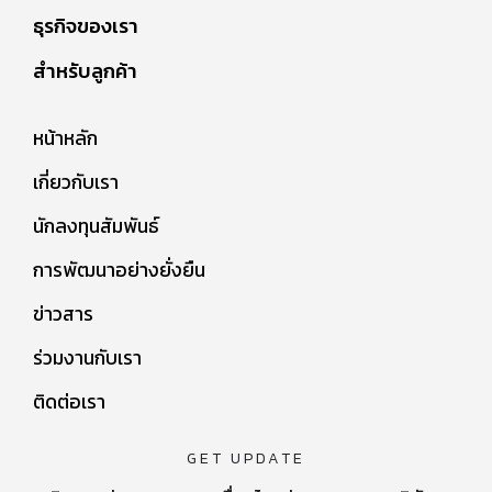
ธุรกิจของเรา
สำหรับลูกค้า
หน้าหลัก
เกี่ยวกับเรา
นักลงทุนสัมพันธ์
การพัฒนาอย่างยั่งยืน
ข่าวสาร
ร่วมงานกับเรา
ติดต่อเรา
GET UPDATE