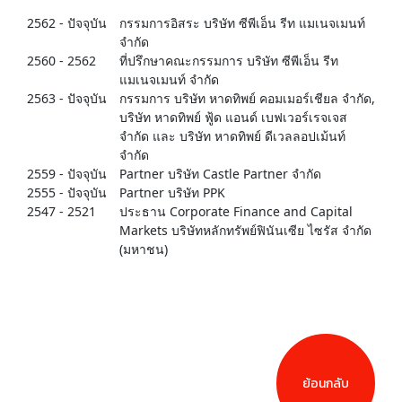
2562 - ปัจจุบัน
กรรมการอิสระ บริษัท ซีพีเอ็น รีท แมเนจเมนท์
จำกัด
2560 - 2562
ที่ปรึกษาคณะกรรมการ บริษัท ซีพีเอ็น รีท
แมเนจเมนท์ จำกัด
2563 - ปัจจุบัน
กรรมการ บริษัท หาดทิพย์ คอมเมอร์เชียล จำกัด,
บริษัท หาดทิพย์ ฟู้ด แอนด์ เบฟเวอร์เรจเจส
จำกัด และ บริษัท หาดทิพย์ ดีเวลลอปเม้นท์
จำกัด
2559 - ปัจจุบัน
Partner บริษัท Castle Partner จำกัด
2555 - ปัจจุบัน
Partner บริษัท PPK
2547 - 2521
ประธาน Corporate Finance and Capital
Markets บริษัทหลักทรัพย์ฟินันเซีย ไซรัส จำกัด
(มหาชน)
ย้อนกลับ