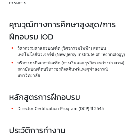
กรรมการ
คุณวุฒิทางการศึกษาสูงสุด/การ
ฝึกอบรม IOD
วิศวกรรมศาสตรบัณฑิต (วิศวกรรมไฟฟ้า) สถาบัน
เทคโนโลยีนิวเจอร์ซี (New Jersy Institute of Technology)
บริหารธุรกิจมหาบัณฑิต (การเงินและธุรกิจระหว่างประเทศ)
สถาบันบัณฑิตบริหารธุรกิจศศินทร์แห่งจุฬาลงกรณ์
มหาวิทยาลัย
หลักสูตรการฝึกอบรม
Director Certification Program (DCP) ปี 2545
ประวัติการทำงาน