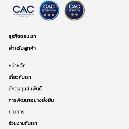
ธุรกิจของเรา
สำหรับลูกค้า
หน้าหลัก
เกี่ยวกับเรา
นักลงทุนสัมพันธ์
การพัฒนาอย่างยั่งยืน
ข่าวสาร
ร่วมงานกับเรา