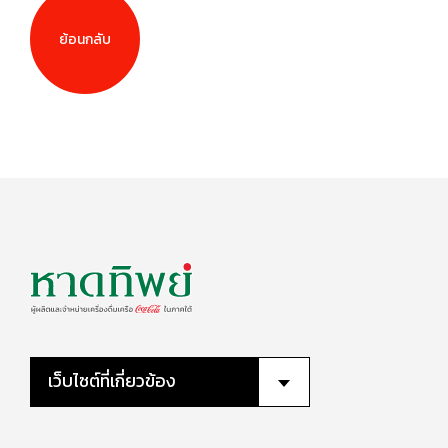
ย้อนกลับ
เว็บไซต์ที่เกี่ยวข้อง