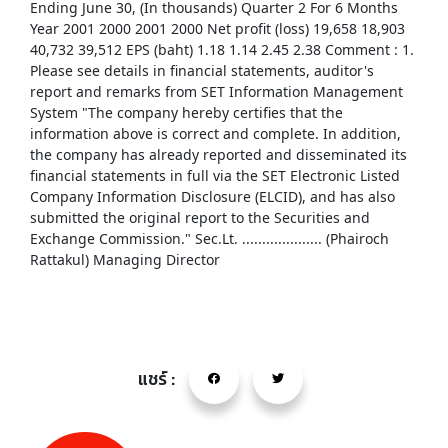
Ending June 30, (In thousands) Quarter 2 For 6 Months
Year 2001 2000 2001 2000 Net profit (loss) 19,658 18,903
40,732 39,512 EPS (baht) 1.18 1.14 2.45 2.38 Comment : 1.
Please see details in financial statements, auditor's
report and remarks from SET Information Management
System "The company hereby certifies that the
information above is correct and complete. In addition,
the company has already reported and disseminated its
financial statements in full via the SET Electronic Listed
Company Information Disclosure (ELCID), and has also
submitted the original report to the Securities and
Exchange Commission." Sec.Lt. .................... (Phairoch
Rattakul) Managing Director
แชร์ :