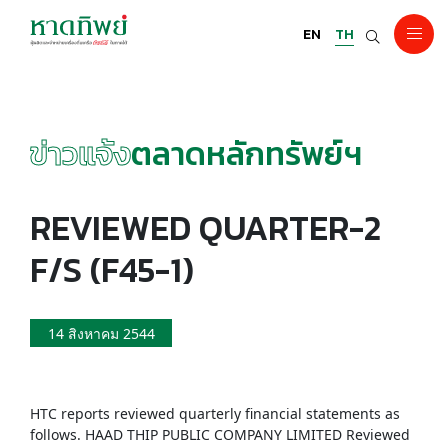
EN
TH
ข่าวแจ้ง
ตลาดหลักทรัพย์ฯ
REVIEWED QUARTER-2
F/S (F45-1)
14 สิงหาคม 2544
HTC reports reviewed quarterly financial statements as
follows. HAAD THIP PUBLIC COMPANY LIMITED Reviewed