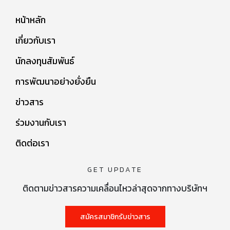
หน้าหลัก
เกี่ยวกับเรา
นักลงทุนสัมพันธ์
การพัฒนาอย่างยั่งยืน
ข่าวสาร
ร่วมงานกับเรา
ติดต่อเรา
GET UPDATE
ติดตามข่าวสารความเคลื่อนไหวล่าสุดจากทางบริษัทฯ
สมัครสมาชิกรับข่าวสาร