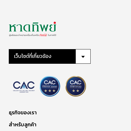
เว็บไซต์ที่เกี่ยวข้อง
ธุรกิจของเรา
สำหรับลูกค้า