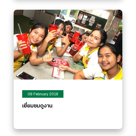
08 February 2018
เยี่ยมชมดูงาน