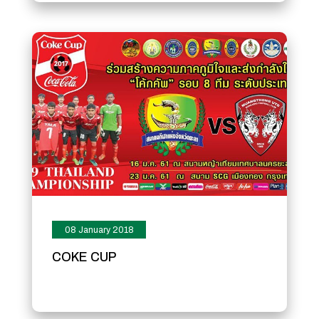
08 January 2018
COKE CUP