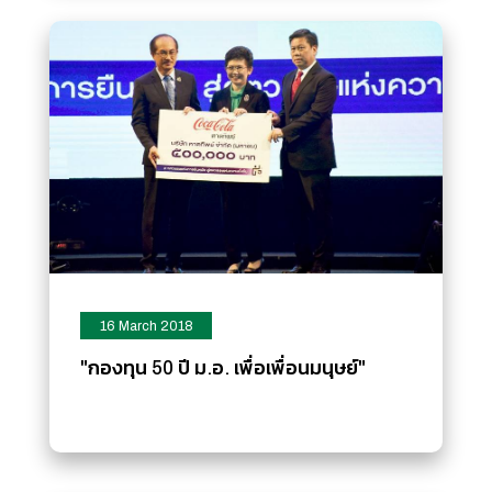
16 March 2018
"กองทุน 50 ปี ม.อ. เพื่อเพื่อนมนุษย์"