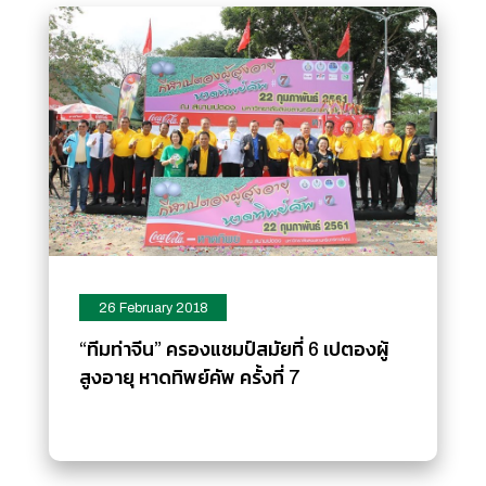
26 February 2018
“ทีมท่าจีน” ครองแชมป์สมัยที่ 6 เปตองผู้
สูงอายุ หาดทิพย์คัพ ครั้งที่ 7