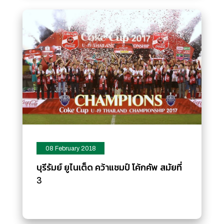
08 February 2018
บุรีรัมย์ ยูไนเต็ด คว้าแชมป์ โค้กคัพ สมัยที่
3