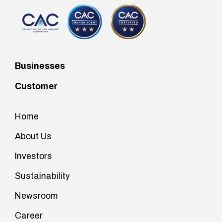
Businesses
Customer
Home
About Us
Investors
Sustainability
Newsroom
Career