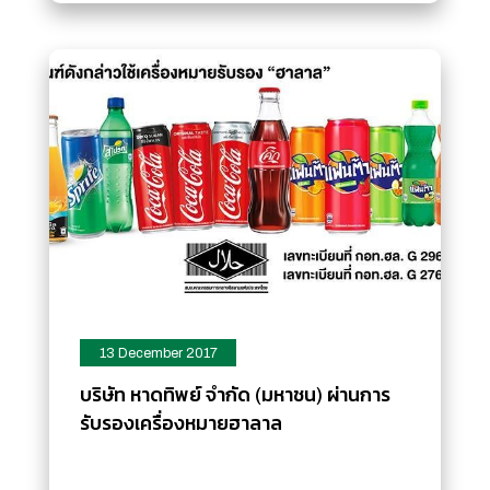
13 December 2017
บริษัท หาดทิพย์ จำกัด (มหาชน) ผ่านการ
รับรองเครื่องหมายฮาลาล