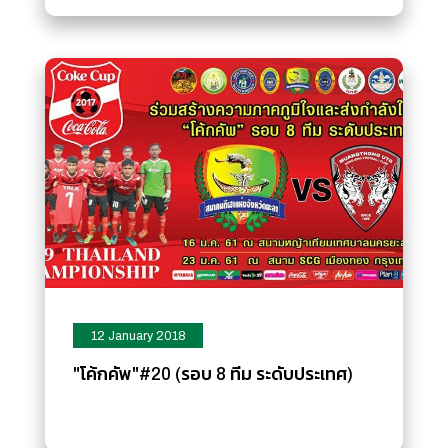
12 January 2018
"โค้กคัพ"#20 (รอบ 8 ทีม ระดับประเทศ)