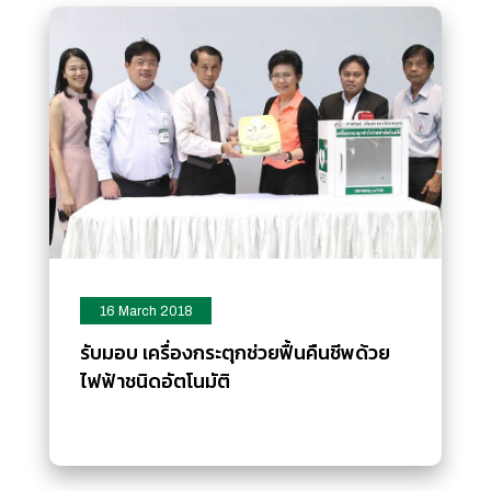
16 March 2018
รับมอบ เครื่องกระตุกช่วยฟื้นคืนชีพด้วย
ไฟฟ้าชนิดอัตโนมัติ