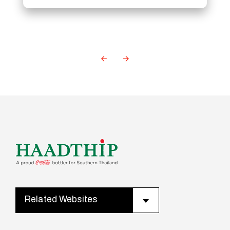
Related Websites