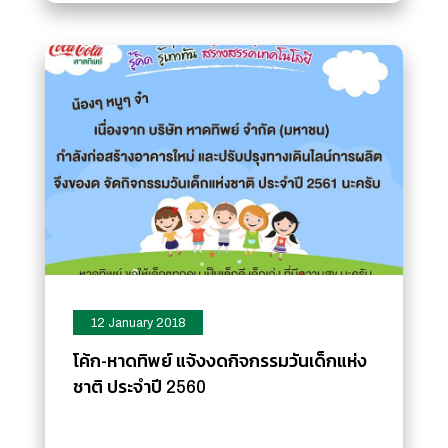
12 January 2018
โค้ก-หาดทิพย์ แจ้งงดกิจกรรมวันเด็กแห่ง
ชาติ ประจำปี 2560