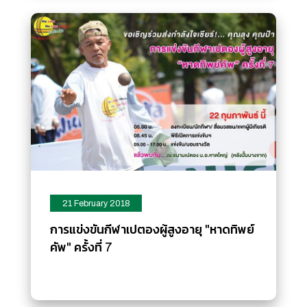
21 February 2018
การแข่งขันกีฬาเปตองผู้สูงอายุ "หาดทิพย์
คัพ" ครั้งที่ 7