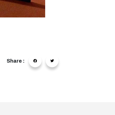
Share :