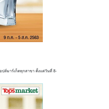
ส์มาร์เก็ตทุกสาขา ตั้งแต่วันที่ 8-