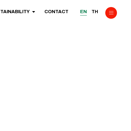
EN
TH
TAINABILITY
CONTACT