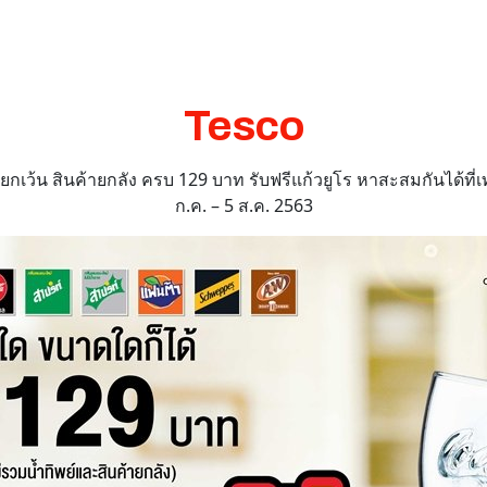
Tesco
กเว้น สินค้ายกลัง ครบ 129 บาท รับฟรีแก้วยูโร หาสะสมกันได้ที่เท
ก.ค. – 5 ส.ค. 2563