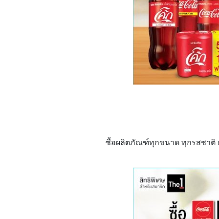
ซื้อผลิตภัณฑ์ทุกขนาด ทุกรสชาติ ยก