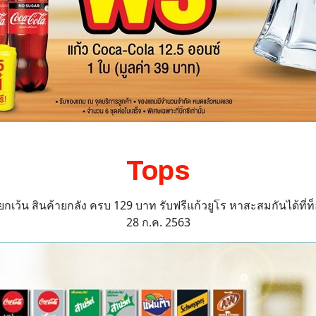
Tops
เว้น สินค้ายกลัง ครบ 129 บาท รับฟรีแก้วยูโร หาสะสมกันได้ที่ท็อป
28 ก.ค. 2563