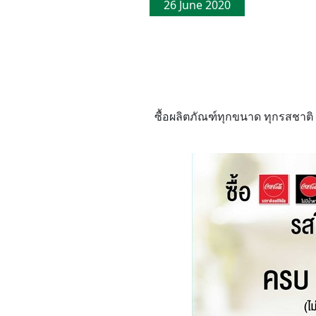
26 June 2020
ซื้อผลิตภัณฑ์ทุกขนาด ทุกรสชาติ ย