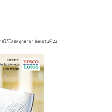
สโก้โลตัสทุกสาขา ตั้งแต่วันที่ 23