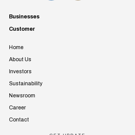
Businesses
Customer
Home
About Us
Investors
Sustainability
Newsroom
Career
Contact