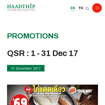
EN
TH
PROMOTIONS
QSR : 1 - 31 Dec 17
01 December 2017