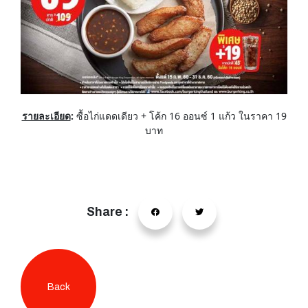
รายละเอียด
:
ซื้อไก่แดดเดียว + โค้ก 16 ออนซ์ 1 แก้ว ในราคา 19
บาท
Share :
Back