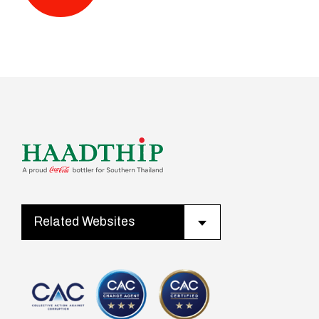
Related Websites