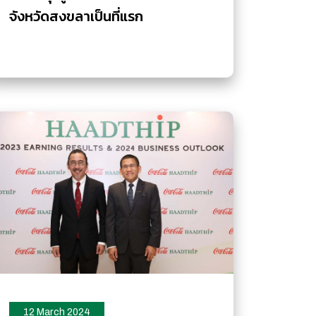
จังหวัดสงขลาเป็นที่แรก
12 March 2024