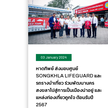
03 January 2024
หาดทิพย์ ส่งมอบศูนย์
SONGKHLA LIFEGUARD และ
รถรางนำเที่ยว ร่วมพัฒนานคร
สงขลาไปสู่การเป็นเมืองน่าอยู่ และ
แหล่งท่องเที่ยวถูกใจ ต้อนรับปี
2567