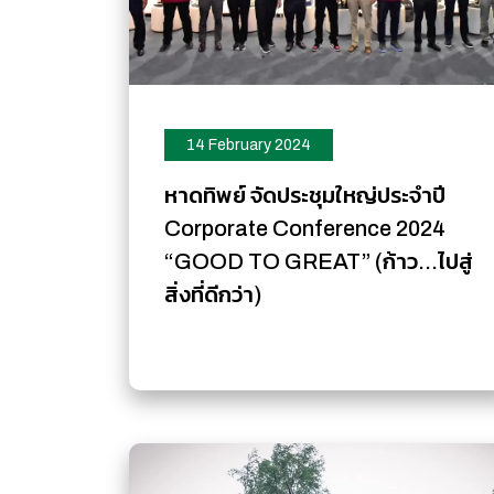
14 February 2024
หาดทิพย์ จัดประชุมใหญ่ประจำปี
Corporate Conference 2024
“GOOD TO GREAT” (ก้าว...ไปสู่
สิ่งที่ดีกว่า)