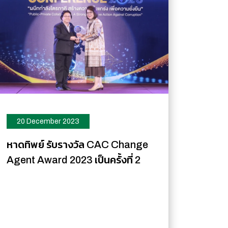
20 December 2023
หาดทิพย์ รับรางวัล CAC Change
Agent Award 2023 เป็นครั้งที่ 2