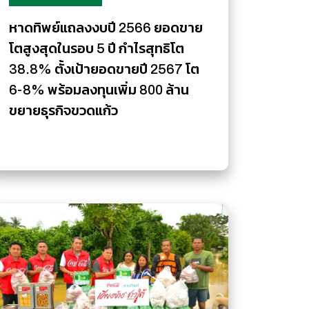
หาดทิพย์แถลงงบปี 2566 ยอดขาย
โตสูงสุดในรอบ 5 ปี กำไรสุทธิโต
38.8% ตั้งเป้ายอดขายปี 2567 โต
6-8% พร้อมลงทุนเพิ่ม 800 ล้าน
ขยายธุรกิจขวดแก้ว