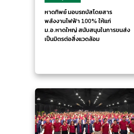
หาดทิพย์ มอบรถบัสโดยสาร
พลังงานไฟฟ้า 100% ให้แก่
ม.อ.หาดใหญ่ สนับสนุนในการขนส่ง
เป็นมิตรต่อสิ่งแวดล้อม