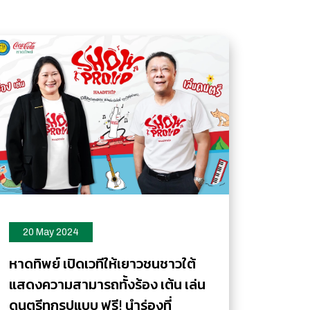
20 May 2024
หาดทิพย์ เปิดเวทีให้เยาวชนชาวใต้
แสดงความสามารถทั้งร้อง เต้น เล่น
ดนตรีทุกรูปแบบ ฟรี! นำร่องที่