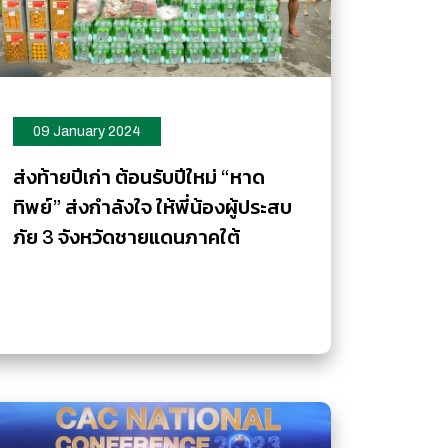
09 January 2024
ส่งท้ายปีเก่า ต้อนรับปีใหม่ “หาด
ทิพย์” ส่งกำลังใจ ให้พี่น้องผู้ประสบ
ภัย 3 จังหวัดชายแดนภาคใต้