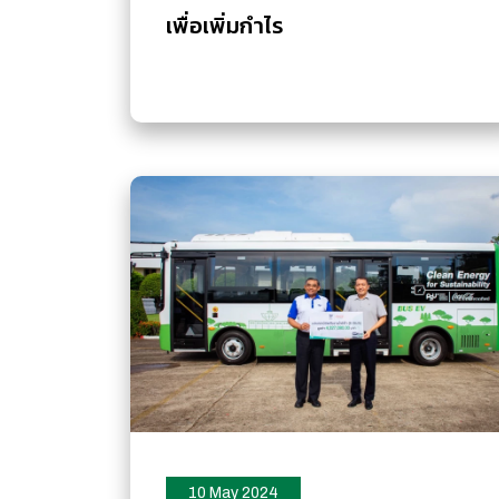
เพื่อเพิ่มกำไร
10 May 2024