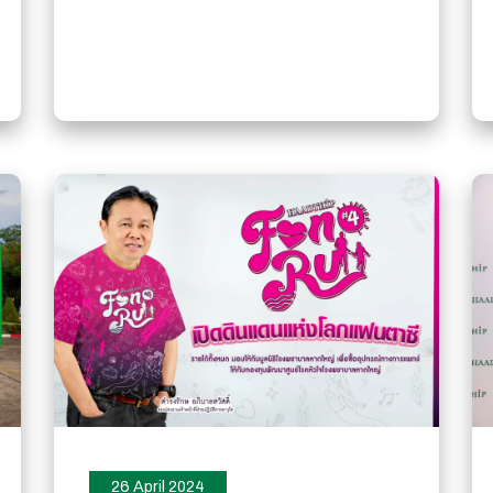
26 April 2024