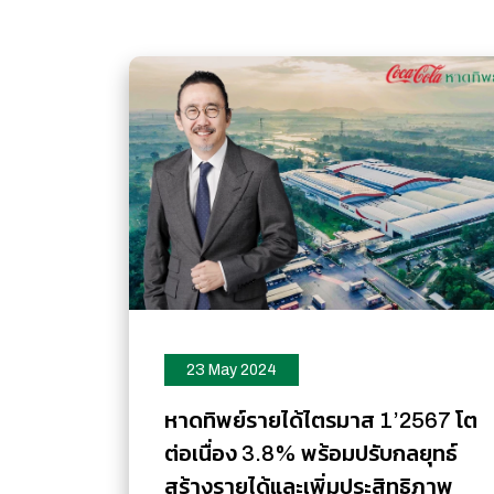
23 May 2024
หาดทิพย์รายได้ไตรมาส 1’2567 โต
ต่อเนื่อง 3.8% พร้อมปรับกลยุทธ์
สร้างรายได้และเพิ่มประสิทธิภาพ