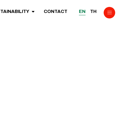
EN
TH
TAINABILITY
CONTACT