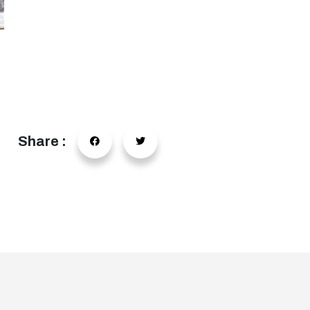
Share :